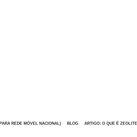
DA PARA REDE MÓVEL NACIONAL)
BLOG
ARTIGO: O QUE É ZEOLIT