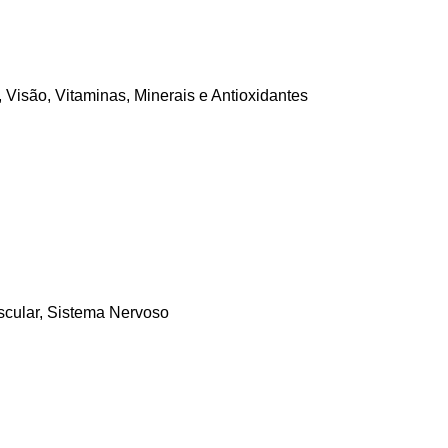
,
Visão
,
Vitaminas, Minerais e Antioxidantes
scular
,
Sistema Nervoso