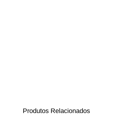
Produtos Relacionados