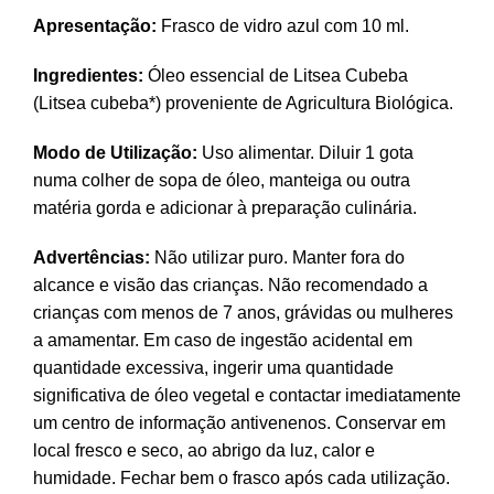
Apresentação:
Frasco de vidro azul com 10 ml.
Ingredientes:
Óleo essencial de Litsea Cubeba
(Litsea cubeba*) proveniente de Agricultura Biológica.
Modo de Utilização:
Uso alimentar. Diluir 1 gota
numa colher de sopa de óleo, manteiga ou outra
matéria gorda e adicionar à preparação culinária.
Advertências:
Não utilizar puro. Manter fora do
alcance e visão das crianças. Não recomendado a
crianças com menos de 7 anos, grávidas ou mulheres
a amamentar. Em caso de ingestão acidental em
quantidade excessiva, ingerir uma quantidade
significativa de óleo vegetal e contactar imediatamente
um centro de informação antivenenos. Conservar em
local fresco e seco, ao abrigo da luz, calor e
humidade. Fechar bem o frasco após cada utilização.