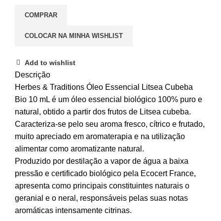
COMPRAR
COLOCAR NA MINHA WISHLIST
Add to wishlist
Descrição
Herbes & Traditions Óleo Essencial Litsea Cubeba
Bio 10 mL é um óleo essencial biológico 100% puro e
natural, obtido a partir dos frutos de Litsea cubeba.
Caracteriza-se pelo seu aroma fresco, cítrico e frutado,
muito apreciado em aromaterapia e na utilização
alimentar como aromatizante natural.
Produzido por destilação a vapor de água a baixa
pressão e certificado biológico pela Ecocert France,
apresenta como principais constituintes naturais o
geranial e o neral, responsáveis pelas suas notas
aromáticas intensamente citrinas.