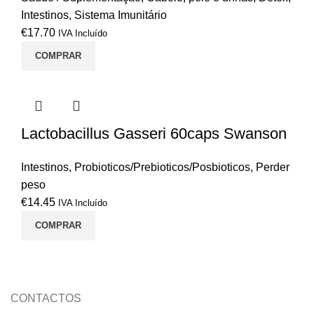
Intestinos
,
Sistema Imunitário
€
17.70
IVA Incluído
COMPRAR
Lactobacillus Gasseri 60caps Swanson
Intestinos
,
Probioticos/Prebioticos/Posbioticos
,
Perder
peso
€
14.45
IVA Incluído
COMPRAR
CONTACTOS