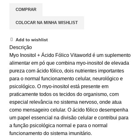
COMPRAR
COLOCAR NA MINHA WISHLIST
Add to wishlist
Descrição
Myo Inositol + Ácido Fólico Vitaworld é um suplemento
alimentar em pó que combina myo-inositol de elevada
pureza com ácido fólico, dois nutrientes importantes
para o normal funcionamento celular, neurológico e
psicológico. O myo-inositol está presente em
praticamente todos os tecidos do organismo, com
especial relevância no sistema nervoso, onde atua
como mensageiro celular. O ácido fólico desempenha
um papel essencial na divisão celular e contribui para
a função psicológica normal e para o normal
funcionamento do sistema imunitário.