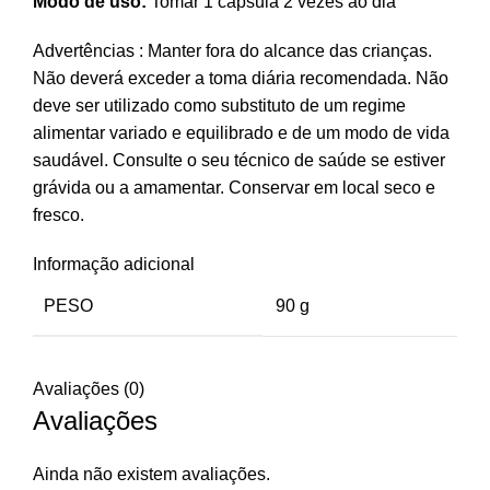
Modo de uso:
Tomar 1 cápsula 2 vezes ao dia
Advertências : Manter fora do alcance das crianças.
Não deverá exceder a toma diária recomendada. Não
deve ser utilizado como substituto de um regime
alimentar variado e equilibrado e de um modo de vida
saudável. Consulte o seu técnico de saúde se estiver
grávida ou a amamentar. Conservar em local seco e
fresco.
Informação adicional
PESO
90 g
Avaliações (0)
Avaliações
Ainda não existem avaliações.