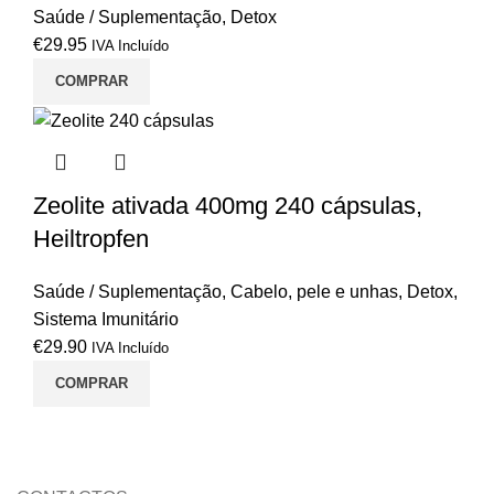
Saúde / Suplementação
,
Detox
€
29.95
IVA Incluído
COMPRAR
Zeolite ativada 400mg 240 cápsulas,
Heiltropfen
Saúde / Suplementação
,
Cabelo, pele e unhas
,
Detox
,
Sistema Imunitário
€
29.90
IVA Incluído
COMPRAR