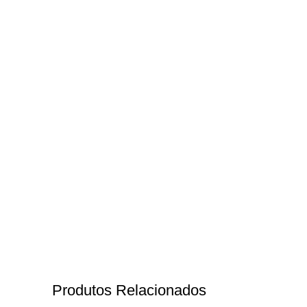
Produtos Relacionados