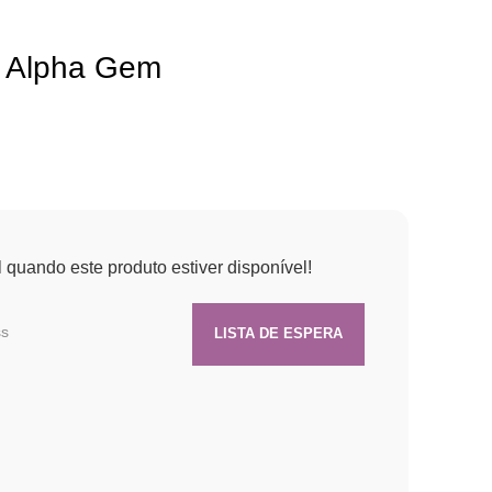
 Alpha Gem
quando este produto estiver disponível!