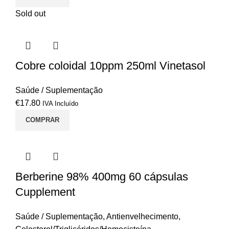
Sold out
Cobre coloidal 10ppm 250ml Vinetasol
Saúde / Suplementação
€
17.80
IVA Incluído
COMPRAR
Berberine 98% 400mg 60 cápsulas
Cupplement
Saúde / Suplementação
,
Antienvelhecimento
,