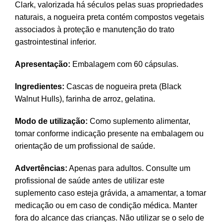
Clark, valorizada há séculos pelas suas propriedades
naturais, a nogueira preta contém compostos vegetais
associados à proteção e manutenção do trato
gastrointestinal inferior.
Apresentação:
Embalagem com 60 cápsulas.
Ingredientes:
Cascas de nogueira preta (Black
Walnut Hulls), farinha de arroz, gelatina.
Modo de utilização:
Como suplemento alimentar,
tomar conforme indicação presente na embalagem ou
orientação de um profissional de saúde.
Advertências:
Apenas para adultos. Consulte um
profissional de saúde antes de utilizar este
suplemento caso esteja grávida, a amamentar, a tomar
medicação ou em caso de condição médica. Manter
fora do alcance das crianças. Não utilizar se o selo de