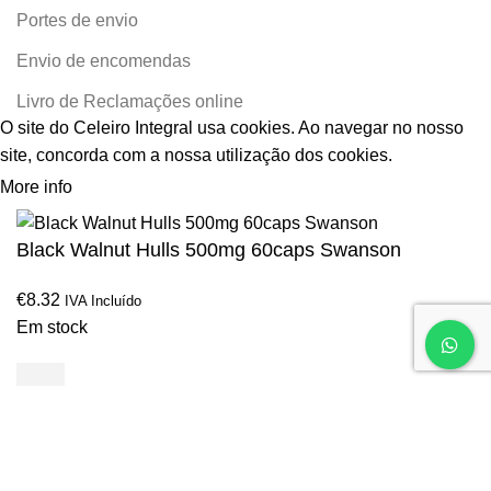
Portes de envio
Envio de encomendas
Livro de Reclamações online
O site do Celeiro Integral usa cookies. Ao navegar no nosso
site, concorda com a nossa utilização dos cookies.
More info
ACCEPT
Black Walnut Hulls 500mg 60caps Swanson
€
8.32
IVA Incluído
Em stock
Quantidade de Black Walnut Hulls 500mg 60caps
Swanson