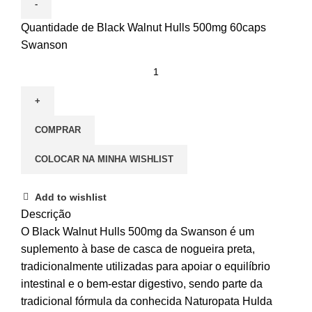
Quantidade de Black Walnut Hulls 500mg 60caps
Swanson
COMPRAR
COLOCAR NA MINHA WISHLIST
Add to wishlist
Descrição
O Black Walnut Hulls 500mg da Swanson é um
suplemento à base de casca de nogueira preta,
tradicionalmente utilizadas para apoiar o equilíbrio
intestinal e o bem-estar digestivo, sendo parte da
tradicional fórmula da conhecida Naturopata Hulda