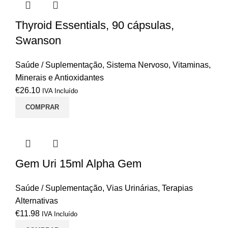
Thyroid Essentials, 90 cápsulas,
Swanson
Saúde / Suplementação
,
Sistema Nervoso
,
Vitaminas,
Minerais e Antioxidantes
€
26.10
IVA Incluído
COMPRAR
Gem Uri 15ml Alpha Gem
Saúde / Suplementação
,
Vias Urinárias
,
Terapias
Alternativas
€
11.98
IVA Incluído