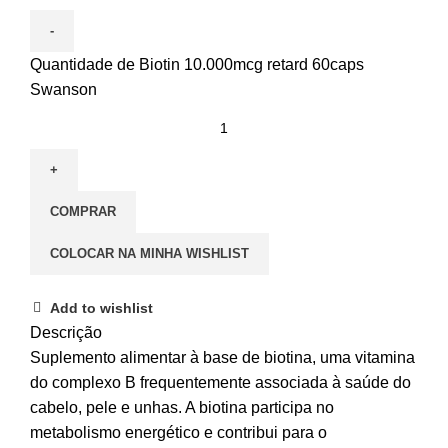
Quantidade de Biotin 10.000mcg retard 60caps
Swanson
COMPRAR
COLOCAR NA MINHA WISHLIST
Add to wishlist
Descrição
Suplemento alimentar à base de biotina, uma vitamina
do complexo B frequentemente associada à saúde do
cabelo, pele e unhas. A biotina participa no
metabolismo energético e contribui para o