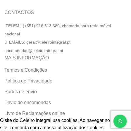
CONTACTOS
TELEM.: (+351) 916 313 680, chamada para rede móvel
nacional
EMAILS: geral@celeirointegral.pt
encomendas@celeirointegral.pt
MAIS INFORMAÇÃO
Termos e Condições
Política de Privacidade
Portes de envio
Envio de encomendas
Livro de Reclamações online
O site do Celeiro Integral usa cookies. Ao navegar no nosso
site, concorda com a nossa utilização dos cookies.