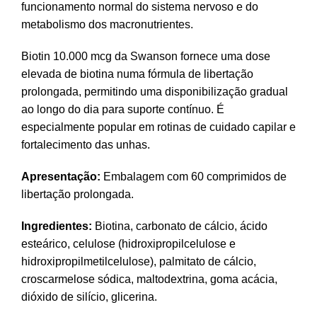
funcionamento normal do sistema nervoso e do
metabolismo dos macronutrientes.
Biotin 10.000 mcg da Swanson fornece uma dose
elevada de biotina numa fórmula de libertação
prolongada, permitindo uma disponibilização gradual
ao longo do dia para suporte contínuo. É
especialmente popular em rotinas de cuidado capilar e
fortalecimento das unhas.
Apresentação:
Embalagem com 60 comprimidos de
libertação prolongada.
Ingredientes:
Biotina, carbonato de cálcio, ácido
esteárico, celulose (hidroxipropilcelulose e
hidroxipropilmetilcelulose), palmitato de cálcio,
croscarmelose sódica, maltodextrina, goma acácia,
dióxido de silício, glicerina.