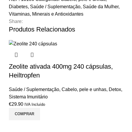
Diabetes
,
Saúde / Suplementação
,
Saúde da Mulher
,
Vitaminas, Minerais e Antioxidantes
Share:
Produtos Relacionados
Zeolite ativada 400mg 240 cápsulas,
Heiltropfen
Saúde / Suplementação
,
Cabelo, pele e unhas
,
Detox
,
Sistema Imunitário
€
29.90
IVA Incluído
COMPRAR