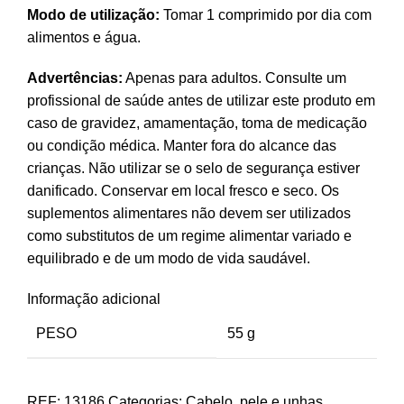
Modo de utilização:
Tomar 1 comprimido por dia com
alimentos e água.
Advertências:
Apenas para adultos. Consulte um
profissional de saúde antes de utilizar este produto em
caso de gravidez, amamentação, toma de medicação
ou condição médica. Manter fora do alcance das
crianças. Não utilizar se o selo de segurança estiver
danificado. Conservar em local fresco e seco. Os
suplementos alimentares não devem ser utilizados
como substitutos de um regime alimentar variado e
equilibrado e de um modo de vida saudável.
Informação adicional
PESO
55 g
REF:
13186
Categorias:
Cabelo, pele e unhas
,