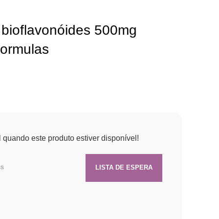
bioflavonóides 500mg
Formulas
quando este produto estiver disponível!