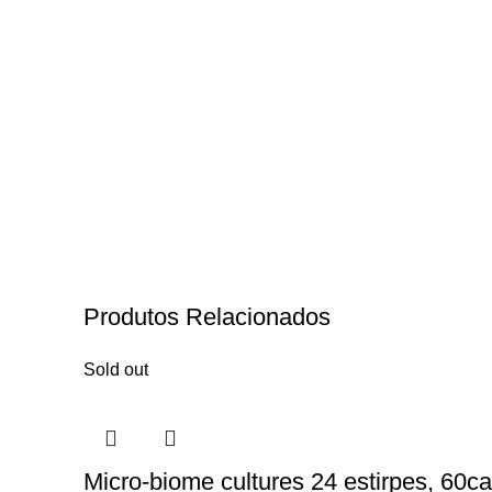
Produtos Relacionados
Sold out
Micro-biome cultures 24 estirpes, 60ca