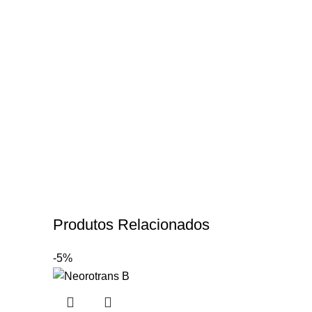
Produtos Relacionados
-5%