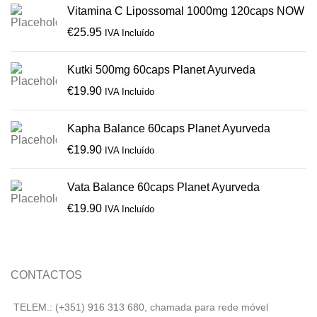
Vitamina C Lipossomal 1000mg 120caps NOW
€
25.95
IVA Incluído
Kutki 500mg 60caps Planet Ayurveda
€
19.90
IVA Incluído
Kapha Balance 60caps Planet Ayurveda
€
19.90
IVA Incluído
Vata Balance 60caps Planet Ayurveda
€
19.90
IVA Incluído
CONTACTOS
TELEM.: (+351) 916 313 680, chamada para rede móvel