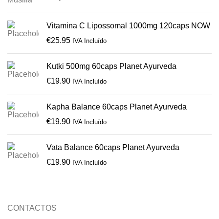
Vitamina C Lipossomal 1000mg 120caps NOW
€
25.95
IVA Incluído
Kutki 500mg 60caps Planet Ayurveda
€
19.90
IVA Incluído
Kapha Balance 60caps Planet Ayurveda
€
19.90
IVA Incluído
Vata Balance 60caps Planet Ayurveda
€
19.90
IVA Incluído
CONTACTOS