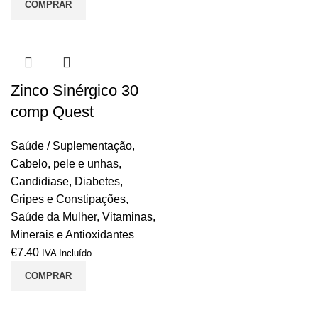
COMPRAR
Zinco Sinérgico 30
comp Quest
Saúde / Suplementação
,
Cabelo, pele e unhas
,
Candidiase
,
Diabetes
,
Gripes e Constipações
,
Saúde da Mulher
,
Vitaminas,
Minerais e Antioxidantes
€
7.40
IVA Incluído
COMPRAR