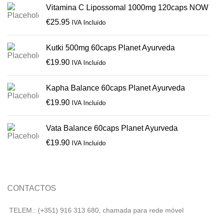
Vitamina C Lipossomal 1000mg 120caps NOW
€
25.95
IVA Incluído
Kutki 500mg 60caps Planet Ayurveda
€
19.90
IVA Incluído
Kapha Balance 60caps Planet Ayurveda
€
19.90
IVA Incluído
Vata Balance 60caps Planet Ayurveda
€
19.90
IVA Incluído
CONTACTOS
TELEM.: (+351) 916 313 680, chamada para rede móvel