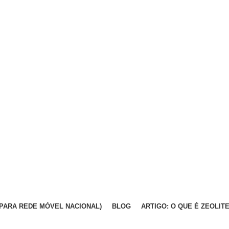
DA PARA REDE MÓVEL NACIONAL)
BLOG
ARTIGO: O QUE É ZEOLIT