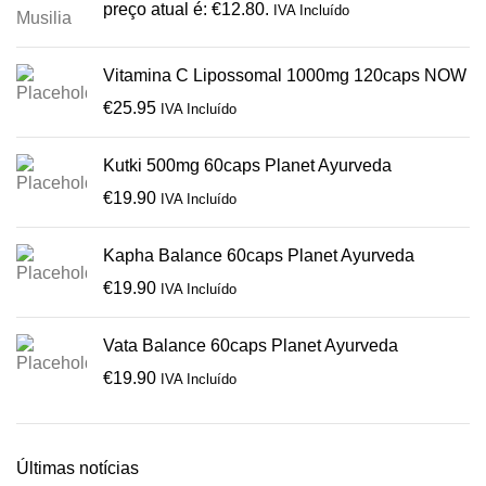
preço atual é: €12.80.
IVA Incluído
Vitamina C Lipossomal 1000mg 120caps NOW
€
25.95
IVA Incluído
Kutki 500mg 60caps Planet Ayurveda
€
19.90
IVA Incluído
Kapha Balance 60caps Planet Ayurveda
€
19.90
IVA Incluído
Vata Balance 60caps Planet Ayurveda
€
19.90
IVA Incluído
Últimas notícias